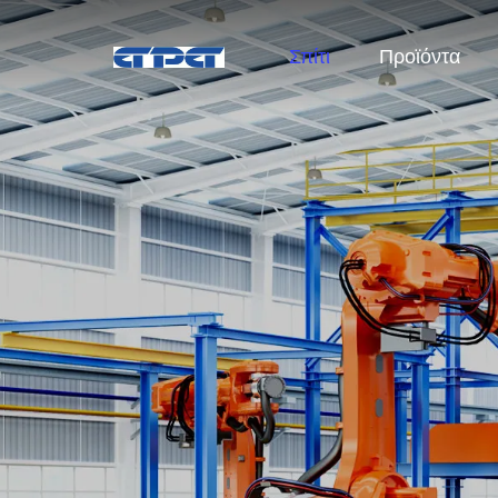
Σπίτι
Προϊόντα