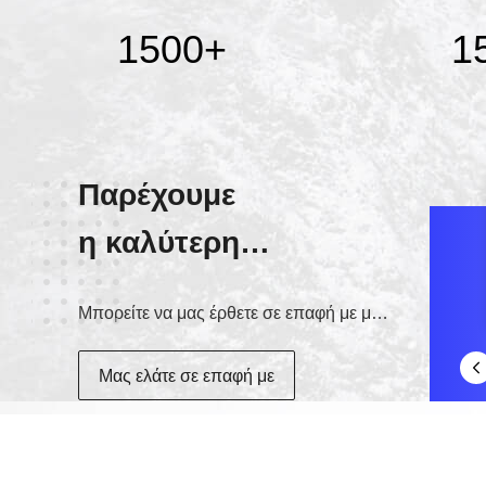
1500
+
1
Παρέχουμε
η καλύτερη
υπηρεσία!
Μπορείτε να μας έρθετε σε επαφή με με τους διάφορους τρόπους
Μας ελάτε σε επαφή με