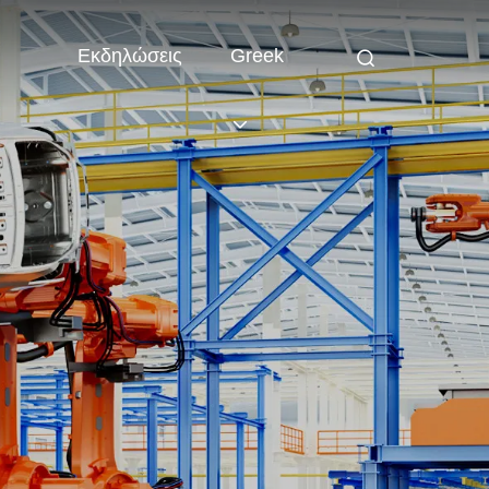
Εκδηλώσεις
Greek