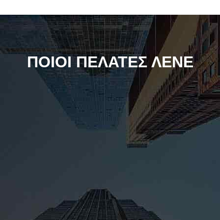
ΠΟΙΟΙ ΠΕΛΑΤΕΣ ΛΕΝΕ