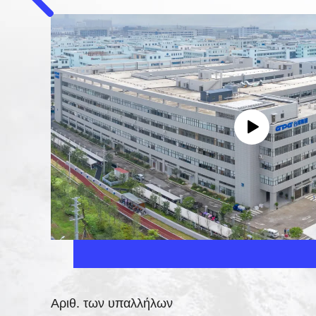
Αριθ. των υπαλλήλων