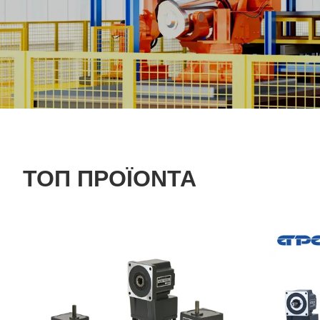
ΤΟΠ ΠΡΟΪΌΝΤΑ